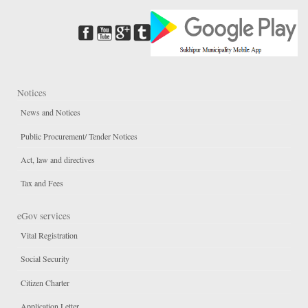
Notices
News and Notices
Public Procurement/ Tender Notices
Act, law and directives
Tax and Fees
eGov services
Vital Registration
Social Security
Citizen Charter
Application Letter