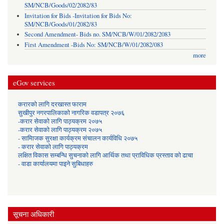
SM/NCB/Goods/02/2082/83
Invitation for Bids -Invitation for Bids No:
SM/NCB/Goods/01/2082/83
Second Amendment- Bids no. SM/NCB/W/01/2082/2083
First Amendment -Bids No: SM/NCB/W/01/2082/083
more
eGov services
करारको लागि दरखास्त फाराम
सुखीपुर नगरपालिकाको नागरिक वडापत्र २०७६
-करार सेवाकाे लागि पाठ्यक्रम २०७५
-करार सेवाकाे लागि पाठ्यक्रम २०७५
- सामािजक सुरक्षा कार्यक्रम संचालन कार्यविधि २०७५
- करार सेवाको लागि पाठ्यक्रम
लक्षित विकास सम्बन्धि सुचनाको लागि आर्थिक तथा प्राविधिक प्रस्ताव को ढाचा
- वाडा कार्यालयमा पाइने सुबिधाहरु
सूचना अधिकारी