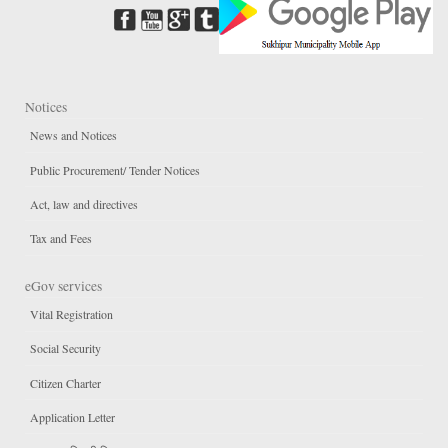
Notices
News and Notices
Public Procurement/ Tender Notices
Act, law and directives
Tax and Fees
eGov services
Vital Registration
Social Security
Citizen Charter
Application Letter