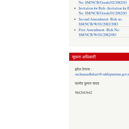
No: SM/NCB/Goods/02/2082/83
Invitation for Bids -Invitation for 
No: SM/NCB/Goods/01/2082/83
Second Amendment- Bids no.
SM/NCB/W/01/2082/2083
First Amendment -Bids No:
SM/NCB/W/01/2082/083
सूचना अधिकारी
इमेल ठेगाना :
suchanaadhikari@sukhipurmun.gov.
प्रमोद कुमार यादव
9842043642