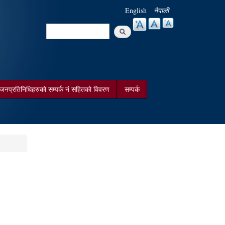
English
नेपाली
Search
Search form
जनप्रतिनिधिहरुको सम्पर्क न‌ं सहितको विवरण
सम्पर्क