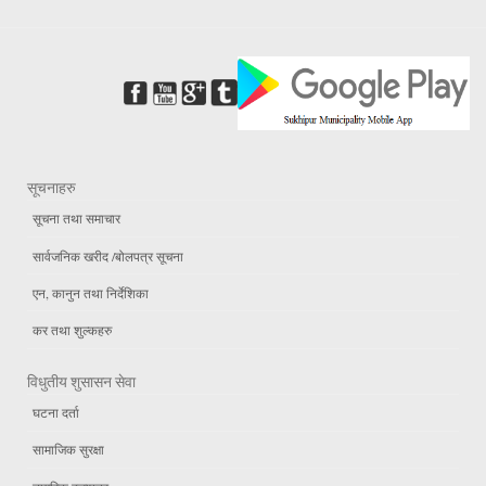
सूचनाहरु
सूचना तथा समाचार
सार्वजनिक खरीद /बोलपत्र सूचना
एन, कानुन तथा निर्देशिका
कर तथा शुल्कहरु
विधुतीय शुसासन सेवा
घटना दर्ता
सामाजिक सुरक्षा