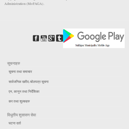
Administration (MoFAGA).
सूचनाहरु
सूचना तथा समाचार
सार्वजनिक खरीद /बोलपत्र सूचना
एन, कानुन तथा निर्देशिका
कर तथा शुल्कहरु
विधुतीय शुसासन सेवा
घटना दर्ता