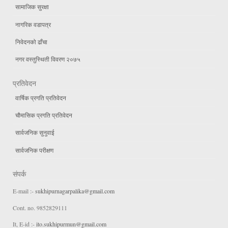
सामाजिक सुरक्षा
नागरिक वडापत्र
निवेदनको ढाँचा
नगर वस्तुस्थिती विवरण २०७५
प्रतिवेदन
वार्षिक प्रगति प्रतिवेदन
चौमासिक प्रगति प्रतिवेदन
सार्वजनिक सुनुवाई
सार्वजनिक परीक्षण
संपर्क
E-mail :-
sukhipurnagarpalika@gmail.com
Cont. no. 9852829111
It, E-id :-
ito.sukhipurmun@gmail.com