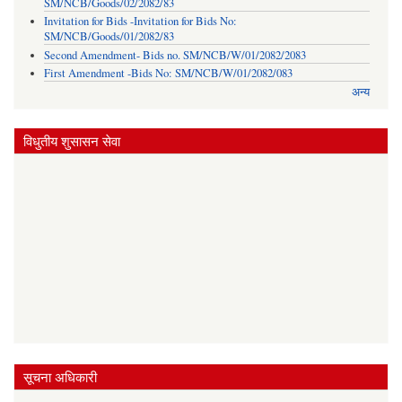
SM/NCB/Goods/02/2082/83
Invitation for Bids -Invitation for Bids No:
SM/NCB/Goods/01/2082/83
Second Amendment- Bids no. SM/NCB/W/01/2082/2083
First Amendment -Bids No: SM/NCB/W/01/2082/083
अन्य
विधुतीय शुसासन सेवा
सूचना अधिकारी