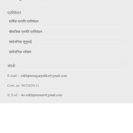
प्रतिवेदन
वार्षिक प्रगति प्रतिवेदन
चौमासिक प्रगति प्रतिवेदन
सार्वजनिक सुनुवाई
सार्वजनिक परीक्षण
संपर्क
E-mail :-
sukhipurnagarpalika@gmail.com
Cont. no. 9852829111
It, E-id :-
ito.sukhipurmun@gmail.com