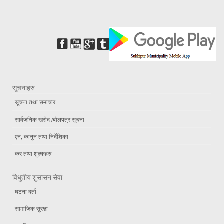
सूचनाहरु
सूचना तथा समाचार
सार्वजनिक खरीद /बोलपत्र सूचना
एन, कानुन तथा निर्देशिका
कर तथा शुल्कहरु
विधुतीय शुसासन सेवा
घटना दर्ता
सामाजिक सुरक्षा