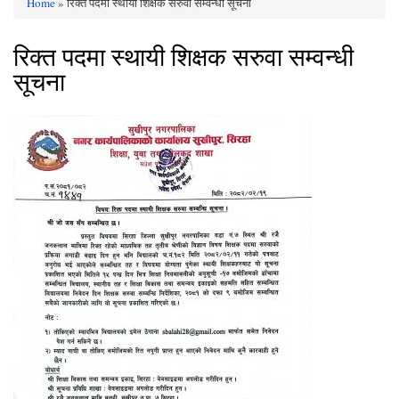
Home
» रिक्त पदमा स्थायी शिक्षक सरुवा सम्वन्धी सूचना
You are here
रिक्त पदमा स्थायी शिक्षक सरुवा सम्वन्धी
सूचना