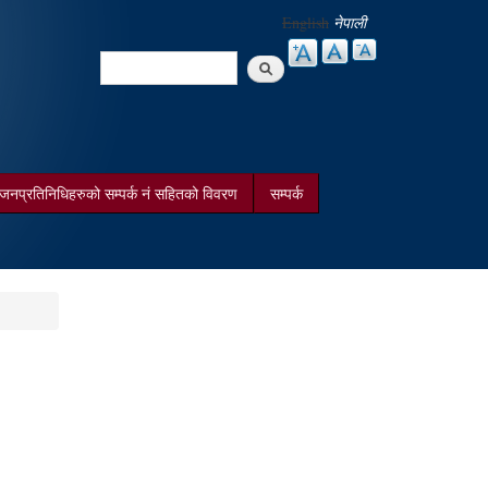
English
नेपाली
Search
Search form
जनप्रतिनिधिहरुको सम्पर्क न‌ं सहितको विवरण
सम्पर्क